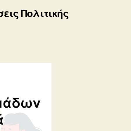
εις Πολιτικής