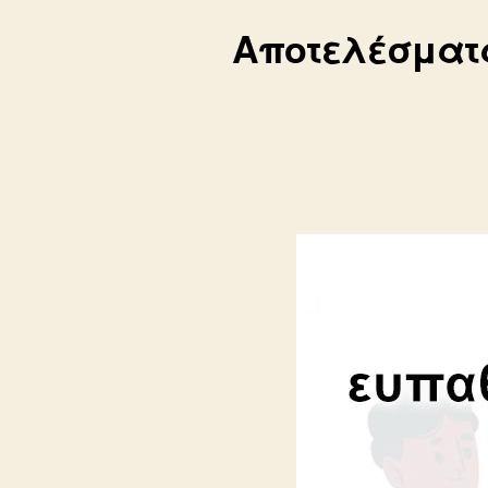
Αποτελέσματα