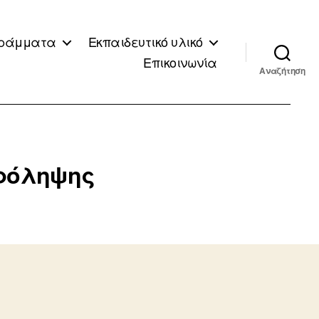
ράμματα
Εκπαιδευτικό υλικό
Επικοινωνία
Αναζήτηση
Πρόληψης