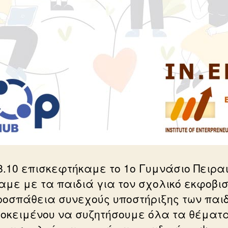
18.10 επισκεφτήκαμε το 1ο Γυμνάσιο Πειρα
αμε με τα παιδιά για τον σχολικό εκφοβισ
ροσπάθεια συνεχούς υποστήριξης των παι
ροκειμένου να συζητήσουμε όλα τα θέματ