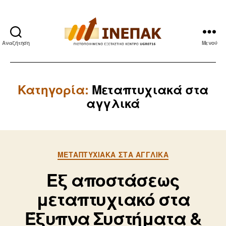
Αναζήτηση
Μενού
ΙΝΕΠΑΚ
Κατηγορία:
Μεταπτυχιακά στα
αγγλικά
Κατηγορίες
ΜΕΤΑΠΤΥΧΙΑΚΆ ΣΤΑ ΑΓΓΛΙΚΆ
Εξ αποστάσεως
μεταπτυχιακό στα
Έξυπνα Συστήματα &