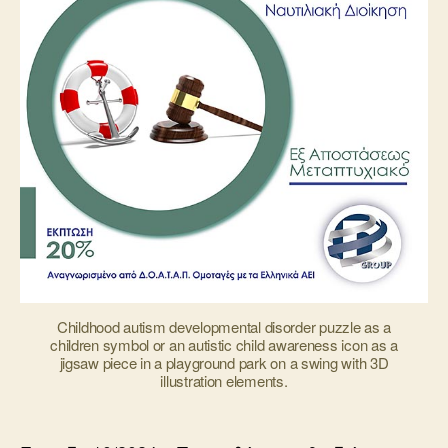
Childhood autism developmental disorder puzzle as a
children symbol or an autistic child awareness icon as a
jigsaw piece in a playground park on a swing with 3D
illustration elements.