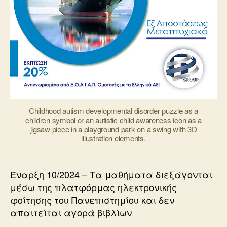
Childhood autism developmental disorder puzzle as a
children symbol or an autistic child awareness icon as a
jigsaw piece in a playground park on a swing with 3D
illustration elements.
Έναρξη 10/2024 – Τα μαθήματα διεξάγονται
μέσω της πλατφόρμας ηλεκτρονικής
φοίτησης του Πανεπιστημίου και δεν
απαιτείται αγορά βιβλίων