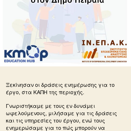
Ξεκίνησαν οι δράσεις ενημέρωσης για το
έργο, στα ΚΑΠΗ της περιοχής.
Γνωριστήκαμε με τους εν δυνάμει
ωφελούμενους, μιλήσαμε για τις δράσεις
και τις υπηρεσίες του έργου, ενώ τους
ενημερώσαμε για το πώς μπορούν να