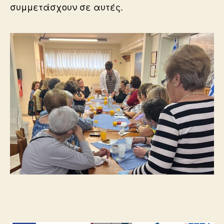
συμμετάσχουν σε αυτές.