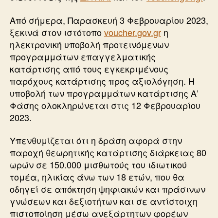
Από σήμερα, Παρασκευή 3 Φεβρουαρίου 2023,
ξεκινά στον ιστότοπο
voucher.gov.gr
η
ηλεκτρονική υποβολή προτεινόμενων
προγραμμάτων επαγγελματικής
κατάρτισης από τους εγκεκριμένους
παρόχους κατάρτισης προς αξιολόγηση. Η
υποβολή των προγραμμάτων κατάρτισης Α’
Φάσης ολοκληρώνεται στις 12 Φεβρουαρίου
2023.
Υπενθυμίζεται ότι η δράση αφορά στην
παροχή θεωρητικής κατάρτισης διάρκειας 80
ωρών σε 150.000 μισθωτούς του ιδιωτικού
τομέα, ηλικίας άνω των 18 ετών, που θα
οδηγεί σε απόκτηση ψηφιακών και πράσινων
γνώσεων και δεξιοτήτων και σε αντίστοιχη
πιστοποίηση μέσω ανεξάρτητων φορέων