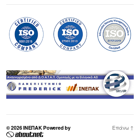
© 2026
ΙΝΕΠΑΚ
Powered by
Επάνω
↑