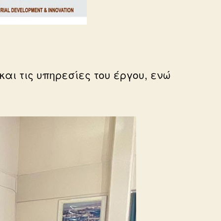
αι τις υπηρεσίες του έργου, ενώ