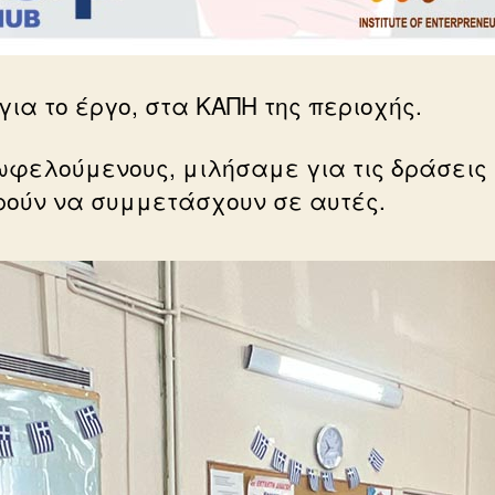
ια το έργο, στα ΚΑΠΗ της περιοχής.
φελούμενους, μιλήσαμε για τις δράσεις κ
ρούν να συμμετάσχουν σε αυτές.