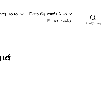
ράμματα
Εκπαιδευτικό υλικό
Επικοινωνία
Αναζήτηση
αιά