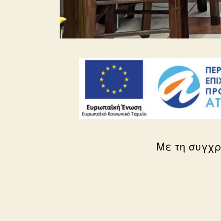
Με τη συγχρ