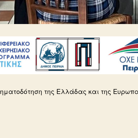
ηματοδότηση της Ελλάδας και της Ευρωπ