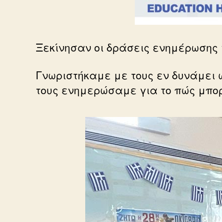
Ξεκίνησαν οι δράσεις ενημέρωσης γ
Γνωριστήκαμε με τους εν δυνάμει ω
τους ενημερώσαμε για το πώς μπο