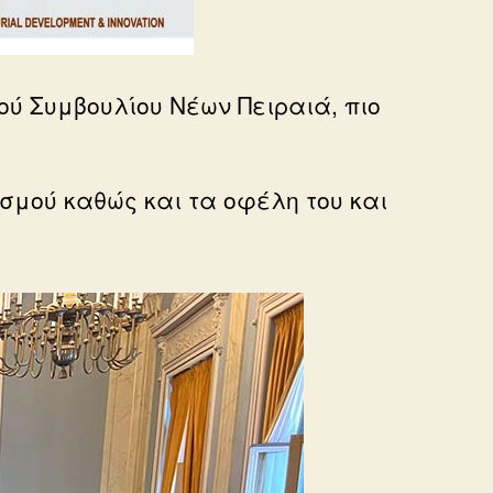
ού Συμβουλίου Νέων Πειραιά, πιο
σμού καθώς και τα οφέλη του και