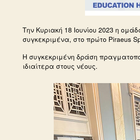
Την Κυριακή 18 Ιουνίου 2023 η ομά
συγκεκριμένα, στο πρώτο Piraeus Spo
Η συγκεκριμένη δράση πραγματοποι
ιδιαίτερα στους νέους.