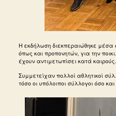
Η εκδήλωση διεκπεραιώθηκε μέσα 
όπως και προπονητών, για την ποικ
έχουν αντιμετωπίσει κατά καιρούς
Συμμετείχαν πολλοί αθλητικοί σύλ
τόσο οι υπόλοιποι σύλλογοι όσο και