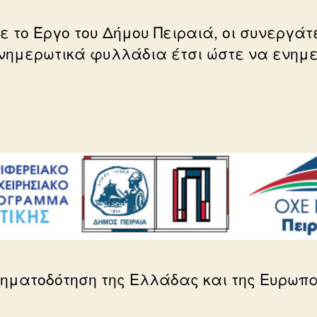
ε το Έργο του Δήμου Πειραιά, οι συνεργάτ
ενημερωτικά φυλλάδια έτσι ώστε να ενημε
ηματοδότηση της Ελλάδας και της Ευρωπ