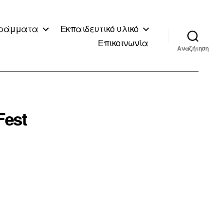
ράμματα
Εκπαιδευτικό υλικό
Επικοινωνία
Αναζήτηση
Fest