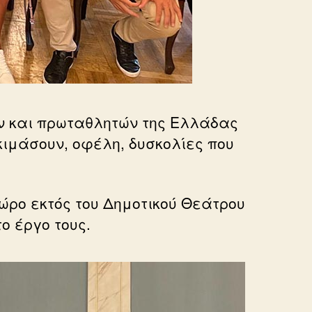
ν και πρωταθλητών της Ελλάδας
κιμάσουν, οφέλη, δυσκολίες που
ώρο εκτός του Δημοτικού Θεάτρου
ο έργο τους.