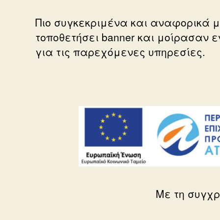
Πιο συγκεκριμένα και αναφορικά μ
τοποθετήσει banner και μοίρασαν 
για τις παρεχόμενες υπηρεσίες.
Με τη συγχρ