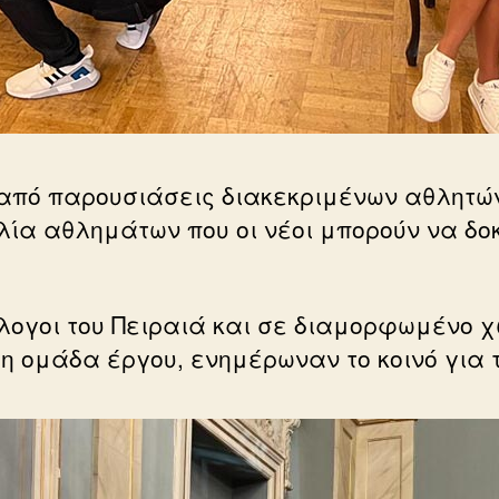
από παρουσιάσεις διακεκριμένων αθλητώ
ιλία αθλημάτων που οι νέοι μπορούν να δο
.
λογοι του Πειραιά και σε διαμορφωμένο χ
 η ομάδα έργου, ενημέρωναν το κοινό για τ