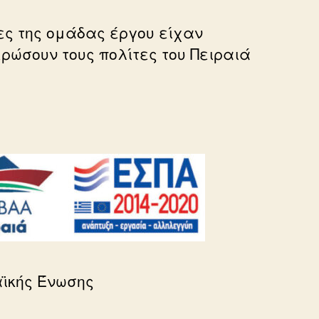
ες της ομάδας έργου είχαν
ρώσουν τους πολίτες του Πειραιά
αϊκής Ένωσης