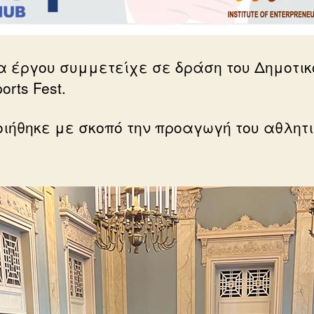
δα έργου συμμετείχε σε δράση του Δημοτικ
rts Fest.
ήθηκε με σκοπό την προαγωγή του αθλητι