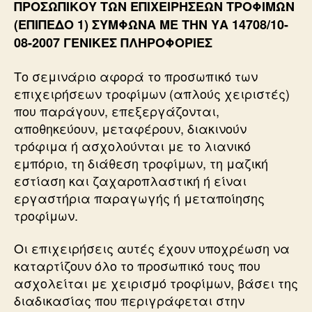
ΠΡΟΣΩΠΙΚΟΥ ΤΩΝ ΕΠΙΧΕΙΡΗΣΕΩΝ ΤΡΟΦΙΜΩΝ
(ΕΠΙΠΕΔΟ 1) ΣΥΜΦΩΝΑ ΜΕ ΤΗΝ ΥΑ 14708/10-
08-2007 ΓΕΝΙΚΕΣ ΠΛΗΡΟΦΟΡΙΕΣ
Το σεμινάριο αφορά το προσωπικό των
επιχειρήσεων τροφίμων (απλούς χειριστές)
που παράγουν, επεξεργάζονται,
αποθηκεύουν, μεταφέρουν, διακινούν
τρόφιμα ή ασχολούνται με το λιανικό
εμπόριο, τη διάθεση τροφίμων, τη μαζική
εστίαση και ζαχαροπλαστική ή είναι
εργαστήρια παραγωγής ή μεταποίησης
τροφίμων.
Οι επιχειρήσεις αυτές έχουν υποχρέωση να
καταρτίζουν όλο το προσωπικό τους που
ασχολείται με χειρισμό τροφίμων, βάσει της
διαδικασίας που περιγράφεται στην