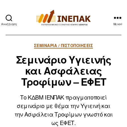
Αναζήτηση
Μενού
ΙΝΕΠΑΚ
Κατηγορίες
ΣΕΜΙΝΆΡΙΑ / ΠΙΣΤΟΠΟΙΉΣΕΙΣ
Σεμινάριο Υγιεινής
και Ασφάλειας
Τροφίμων – ΕΦΕΤ
Το ΚΔΒΜ ΙΕΝΠΑΚ πραγματοποιεί
σεμινάριο με θέμα την Υγιεινή και
την Ασφάλεια Τροφίμων γνωστό και
ως ΕΦΕΤ.