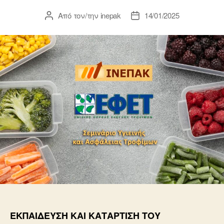
Από τον/την
inepak
14/01/2025
Συντάκτης
Ημ.
άρθρου
δημοσίευσης
ΕΚΠΑΙΔΕΥΣΗ ΚΑΙ ΚΑΤΑΡΤΙΣΗ ΤΟΥ