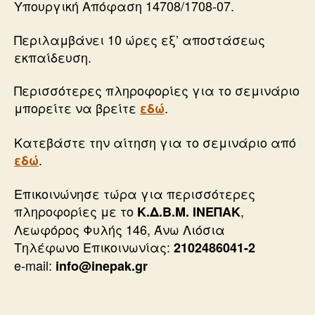
Υπουργική Απόφαση 14708/1708-07.
Περιλαμβάνει 10 ώρες εξ’ αποστάσεως
εκπαίδευση.
Περισσότερες πληροφορίες για το σεμινάριο
μπορείτε να βρείτε
.
εδώ
Κατεβάστε την αίτηση για το σεμινάριο από
.
εδώ
Επικοινώνησε τώρα για περισσότερες
πληροφορίες με το
,
Κ.Δ.Β.Μ. ΙΝΕΠΑΚ
Λεωφόρος Φυλής 146, Άνω Λιόσια
Τηλέφωνο Επικοινωνίας:
2102486041-2
e-mail:
info@inepak.gr