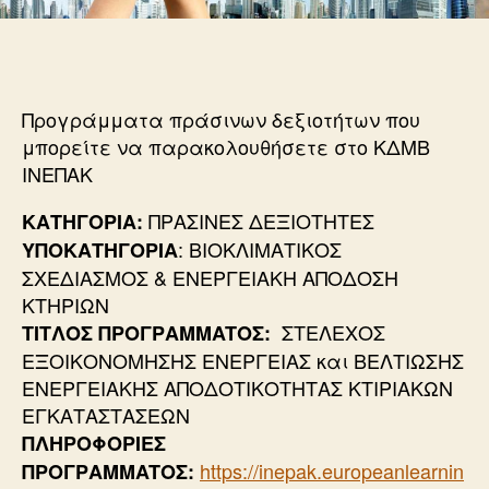
Προγράμματα πράσινων δεξιοτήτων που
μπορείτε να παρακολουθήσετε στο ΚΔΜΒ
ΙΝΕΠΑΚ
ΠΡΑΣΙΝΕΣ ΔΕΞΙΟΤΗΤΕΣ
ΚΑΤΗΓΟΡΙΑ:
: ΒΙΟΚΛΙΜΑΤΙΚΟΣ
ΥΠΟΚΑΤΗΓΟΡΙΑ
ΣΧΕΔΙΑΣΜΟΣ & ΕΝΕΡΓΕΙΑΚΗ ΑΠΟΔΟΣΗ
ΚΤΗΡΙΩΝ
ΣΤΕΛΕΧΟΣ
ΤΙΤΛΟΣ ΠΡΟΓΡ
AMMATOΣ:
ΕΞΟΙΚΟΝΟΜΗΣΗΣ ΕΝΕΡΓΕΙΑΣ και ΒΕΛΤΙΩΣΗΣ
ΕΝΕΡΓΕΙΑΚΗΣ ΑΠΟΔΟΤΙΚΟΤΗΤΑΣ ΚΤΙΡΙΑΚΩΝ
ΕΓΚΑΤΑΣΤΑΣΕΩΝ
ΠΛΗΡΟΦΟΡΙΕΣ
https://inepak.europeanlearnin
ΠΡΟΓΡ
AMMATOΣ: