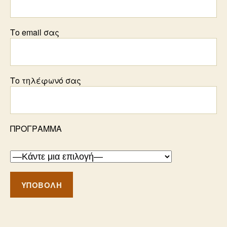
Το email σας
Το τηλέφωνό σας
ΠΡΟΓΡΑΜΜΑ