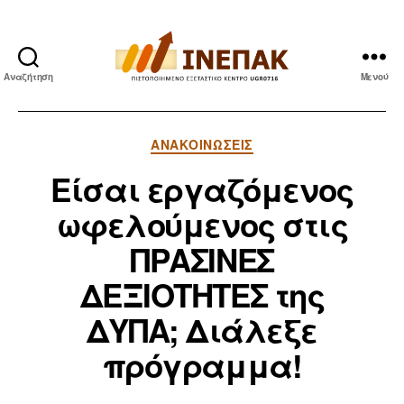
Αναζήτηση
Μενού
ΙΝΕΠΑΚ
Κατηγορίες
ΑΝΑΚΟΙΝΏΣΕΙΣ
Είσαι εργαζόμενος
ωφελούμενος στις
ΠΡΑΣΙΝΕΣ
ΔΕΞΙΟΤΗΤΕΣ της
ΔΥΠΑ; Διάλεξε
πρόγραμμα!