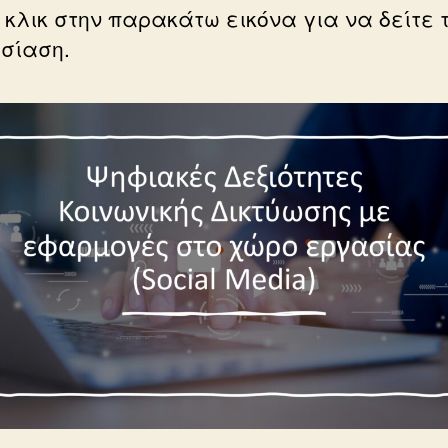
 κλικ στην παρακάτω εικόνα για να δείτε 
σίαση.