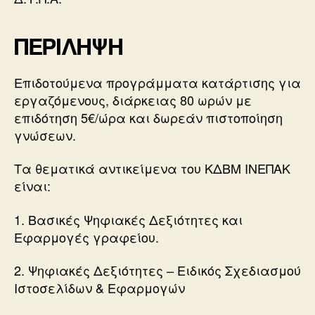
ΠΕΡΙΛΗΨΗ
Επιδοτούμενα προγράμματα κατάρτισης για
εργαζόμενους, διάρκειας 80 ωρών με
επιδότηση 5€/ώρα και δωρεάν πιστοποίηση
γνώσεων.
Τα θεματικά αντικείμενα του ΚΔΒΜ ΙΝΕΠΑΚ
είναι:
1. Βασικές Ψηφιακές Δεξιότητες και
Εφαρμογές γραφείου.
2. Ψηφιακές Δεξιότητες – Ειδικός Σχεδιασμού
Ιστοσελίδων & Εφαρμογών