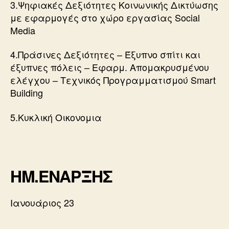
3.Ψηφιακές Δεξιότητες Κοινωνικής Δικτύωσης
με εφαρμογές στο χώρο εργασίας Social
Media
4.Πράσινες Δεξιότητες – Έξυπνο σπίτι και
έξυπνες πόλεις – Εφαρμ. Απομακρυσμένου
ελέγχου – Τεχνικός Προγραμματισμού Smart
Building
5.Κυκλική Οικονομια
ΗΜ.ΕΝΑΡΞΗΣ
Ιανουάριος 23